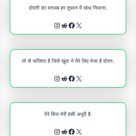
दोस्ती का मतलब हर तूफान में साथ निभाना.
Instagram
Reddit
Facebook
X
तो वो फरिश्ता है जिसे खुदा ने मेरे लिए भेजा है दोस्त.
Instagram
Reddit
Facebook
X
तेरे बिना मेरी हंसी अधूरी है.
Instagram
Reddit
Facebook
X