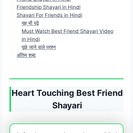
Friendship Shayari in Hindi
Shayari For Friends in Hindi
यह भी पढ़े
Must Watch Best Friend Shayari Video
in Hindi
पूछे जाने वाले प्रश्न
अंतिम शब्द
Heart Touching Best Friend
Shayari