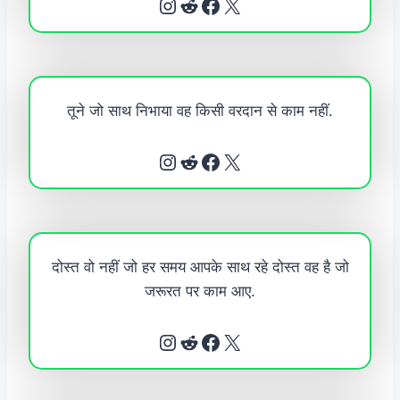
Instagram
Reddit
Facebook
X
तूने जो साथ निभाया वह किसी वरदान से काम नहीं.
Instagram
Reddit
Facebook
X
दोस्त वो नहीं जो हर समय आपके साथ रहे दोस्त वह है जो
जरूरत पर काम आए.
Instagram
Reddit
Facebook
X