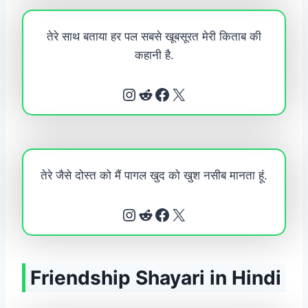
तेरे साथ बताया हर पल सबसे खूबसूरत मेरी किताब की
कहानी है.
Instagram
Reddit
Facebook
X
तेरे जैसे दोस्त को मैं पागल खुद को खुश नसीब मानता हूं.
Instagram
Reddit
Facebook
X
Friendship Shayari in Hindi