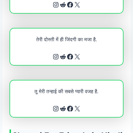
Instagram
Reddit
Facebook
X
तेरी दोस्ती में ही जिंदगी का मजा है.
Instagram
Reddit
Facebook
X
तू मेरी तन्हाई की सबसे प्यारी वजह है.
Instagram
Reddit
Facebook
X