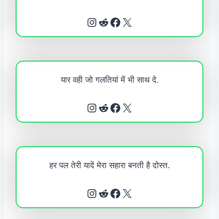
Instagram
Reddit
Facebook
X
यार वही जो गलतियां में भी साथ दे.
Instagram
Reddit
Facebook
X
हर पल तेरी यादें मेरा सहारा बनती है दोस्त.
Instagram
Reddit
Facebook
X