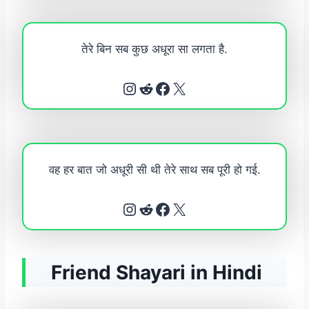
तेरे बिन सब कुछ अधूरा सा लगता है.
Instagram
Reddit
Facebook
X
वह हर बात जो अधूरी सी थी तेरे साथ सब पूरी हो गई.
Instagram
Reddit
Facebook
X
Friend Shayari in Hindi