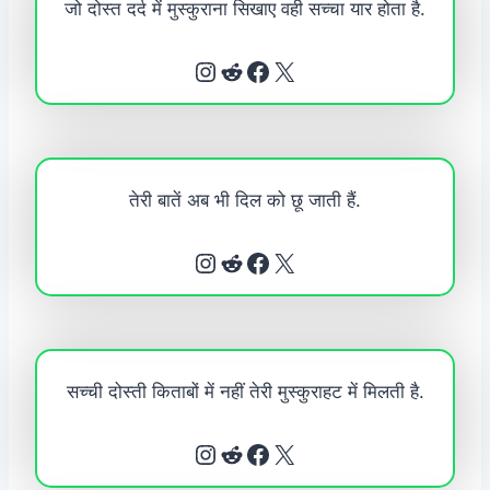
जो दोस्त दर्द में मुस्कुराना सिखाए वही सच्चा यार होता है.
Instagram
Reddit
Facebook
X
तेरी बातें अब भी दिल को छू जाती हैं.
Instagram
Reddit
Facebook
X
सच्ची दोस्ती किताबों में नहीं तेरी मुस्कुराहट में मिलती है.
Instagram
Reddit
Facebook
X