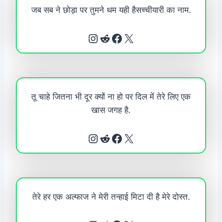
जब सब ने छोड़ा पर तुमने थम यही हैसच्चीयारी का नाम.
Instagram
Reddit
Facebook
X
तू चाहे जितना भी दूर क्यों ना हो पर दिल में तेरे लिए एक
खास जगह है.
Instagram
Reddit
Facebook
X
तेरे हर एक अल्फाज ने मेरी तन्हाई मिटा दी है मेरे दोस्त.