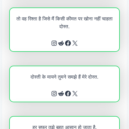
तो वह रिश्ता है जिसे मैं किसी कीमत पर खोना नहीं चाहता
दोस्त.
Instagram
Reddit
Facebook
X
दोस्ती के मायने तुमने समझे हैं मेरे दोस्त.
Instagram
Reddit
Facebook
X
हर सफर तुझे बहुत आसान हो जाता है.