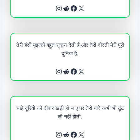
Instagram
Reddit
Facebook
X
तेरी हंसी मुझको बहुत सुकून देती है और तेरी दोस्ती मेरी पूरी
दुनिया है.
Instagram
Reddit
Facebook
X
चाहे दूरियों की दीवार खड़ी हो जाए पर तेरी यादें कभी भी ढूंढ
ली नहीं होती.
Instagram
Reddit
Facebook
X