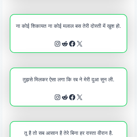
ना कोई शिकायत ना कोई मलाल बस तेरी दोस्ती में खुश हो.
Instagram
Reddit
Facebook
X
तुझसे मिलकर ऐसा लगा कि रब ने मेरी दुआ सुन ली.
Instagram
Reddit
Facebook
X
तू है तो सब आसान है तेरे बिना हर रास्ता वीरान है.