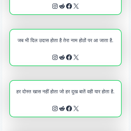
Instagram
Reddit
Facebook
X
जब भी दिल उदास होता है तेरा नाम होठों पर आ जाता है.
Instagram
Reddit
Facebook
X
हर दोस्त खास नहीं होता जो हर दुख बातें वही यार होता है.
Instagram
Reddit
Facebook
X