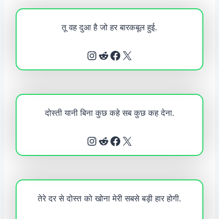
तू वह दुआ है जो हर बारकबूल हुई.
Instagram
Reddit
Facebook
X
दोस्ती यानी बिना कुछ कहे सब कुछ कह देना.
Instagram
Reddit
Facebook
X
तेरे दर से दोस्त को खोना मेरी सबसे बड़ी हार होगी.