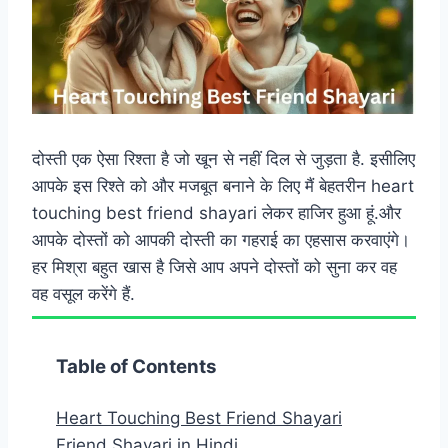
दोस्ती एक ऐसा रिश्ता है जो खून से नहीं दिल से जुड़ता है. इसीलिए
आपके इस रिश्ते को और मजबूत बनाने के लिए मैं बेहतरीन heart
touching best friend shayari लेकर हाजिर हुआ हूं.और
आपके दोस्तों को आपकी दोस्ती का गहराई का एहसास करवाएंगे।
हर मिश्रा बहुत खास है जिसे आप अपने दोस्तों को सुना कर वह
वह वसूल करेंगे हैं.
Table of Contents
Heart Touching Best Friend Shayari
Friend Shayari in Hindi