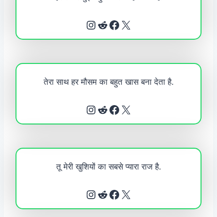
Instagram
Reddit
Facebook
X
तेरा साथ हर मौसम का बहुत खास बना देता है.
Instagram
Reddit
Facebook
X
तू मेरी खुशियों का सबसे प्यारा राज है.
Instagram
Reddit
Facebook
X