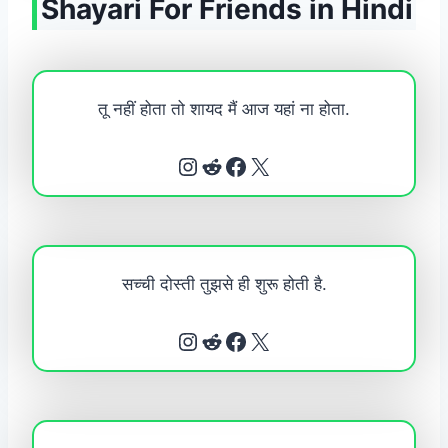
Shayari For Friends in Hindi
तू नहीं होता तो शायद मैं आज यहां ना होता.
Instagram
Reddit
Facebook
X
सच्ची दोस्ती तुझसे ही शुरू होती है.
Instagram
Reddit
Facebook
X