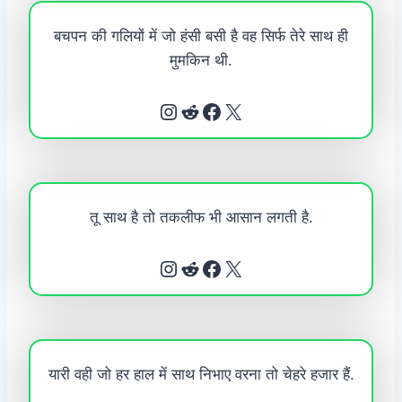
बचपन की गलियों में जो हंसी बसी है वह सिर्फ तेरे साथ ही
मुमकिन थी.
Instagram
Reddit
Facebook
X
तू साथ है तो तकलीफ भी आसान लगती है.
Instagram
Reddit
Facebook
X
यारी वही जो हर हाल में साथ निभाए वरना तो चेहरे हजार हैं.