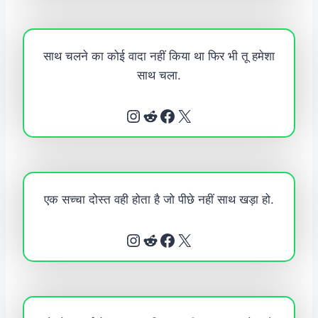
साथ चलने का कोई वादा नहीं किया था फिर भी तू हमेशा
साथ चला.
Instagram
Reddit
Facebook
X
एक सच्चा दोस्त वही होता है जो पीछे नहीं साथ खड़ा हो.
Instagram
Reddit
Facebook
X