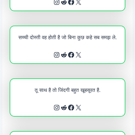
Instagram
Reddit
Facebook
X
सच्ची दोस्ती वह होती है जो बिना कुछ कहे सब समझ ले.
Instagram
Reddit
Facebook
X
तू साथ है तो जिंदगी बहुत खूबसूरत है.
Instagram
Reddit
Facebook
X