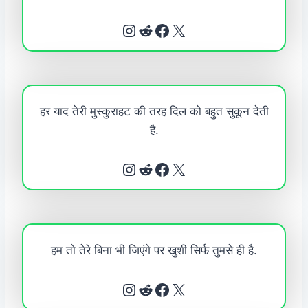
Instagram
Reddit
Facebook
X
हर याद तेरी मुस्कुराहट की तरह दिल को बहुत सुकून देती
है.
Instagram
Reddit
Facebook
X
हम तो तेरे बिना भी जिएंगे पर खुशी सिर्फ तुमसे ही है.
Instagram
Reddit
Facebook
X