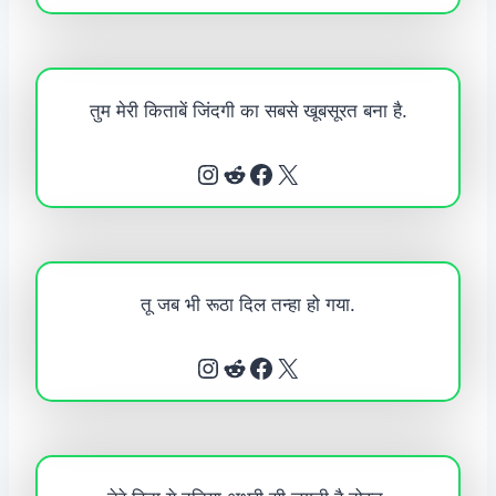
तुम मेरी किताबें जिंदगी का सबसे खूबसूरत बना है.
Instagram
Reddit
Facebook
X
तू जब भी रूठा दिल तन्हा हो गया.
Instagram
Reddit
Facebook
X