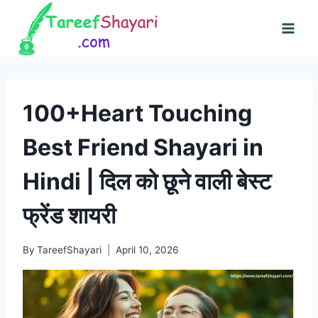
Skip
to
content
100+Heart Touching
Best Friend Shayari in
Hindi | दिल को छूने वाली बेस्ट
फ्रेंड शायरी
By
TareefShayari
April 10, 2026