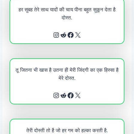
हर सुबह तेरे साथ यादों की चाय पीना बहुत सुकून देता है
दोस्त.
Instagram
Reddit
Facebook
X
तू जितना भी खास है उतना ही मेरी जिंदगी का एक हिस्सा है
मेरे दोस्त.
Instagram
Reddit
Facebook
X
तेरी दोस्ती तो है जो हर गम को हल्का करती है.