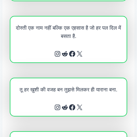
दोस्ती एक नाम नहीं बल्कि एक एहसास है जो हर पल दिल में
बसता है.
Instagram
Reddit
Facebook
X
तू हर खुशी की वजह बन तुझसे मिलकर ही याराना बना.
Instagram
Reddit
Facebook
X