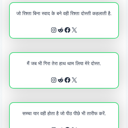
जो रिश्ता बिना स्वाद के बने वही रिश्ता दोस्ती कहलाती है.
Instagram
Reddit
Facebook
X
मैं जब भी गिरा तेरा हाथ थाम लिया मेरे दोस्त.
Instagram
Reddit
Facebook
X
सच्चा यार वही होता है जो पीठ पीछे भी तारीफ करें.