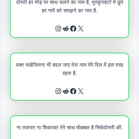
दोस्ती हर मोड़ पर साथ चलने का नाम है, मुस्कुराहटों में छुपे
हर गमों को समझने का नाम है.
Instagram
Reddit
Facebook
X
वक्त चाहेजितना भी बदल जाए तेरा नाम मेरे दिल में इस तरह
रहता है.
Instagram
Reddit
Facebook
X
ना तकरार ना शिकायत तेरे साथ मोहब्बत है सिर्फदोस्ती की.