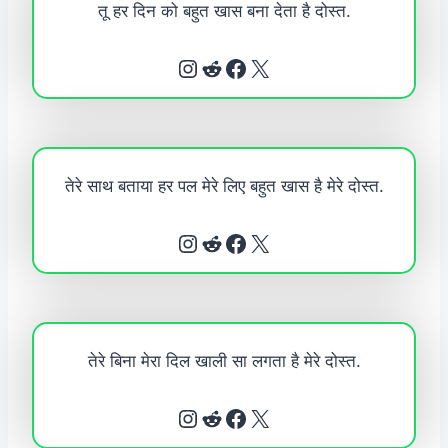
तू हर दिन को बहुत खास बना देता है दोस्त.
Instagram
Reddit
Facebook
X
तेरे साथ बताया हर पल मेरे लिए बहुत खास है मेरे दोस्त.
Instagram
Reddit
Facebook
X
तेरे बिना मेरा दिल खाली सा लगता है मेरे दोस्त.
Instagram
Reddit
Facebook
X