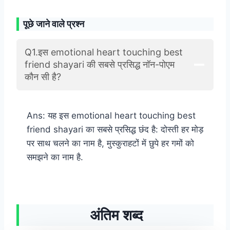
पूछे जाने वाले प्रश्न
Q1.इस emotional heart touching best
friend shayari की सबसे प्रसिद्ध नॉन-पोएम
कौन सी है?
Ans: यह इस emotional heart touching best
friend shayari का सबसे प्रसिद्ध छंद है: दोस्ती हर मोड़
पर साथ चलने का नाम है, मुस्कुराहटों में छुपे हर गमों को
समझने का नाम है.
अंतिम शब्द