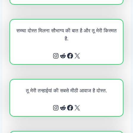
सच्चा दोस्त मिलना सौभाग्य की बात है और तू मेरी किस्मत
है.
Instagram
Reddit
Facebook
X
तू मेरी तन्हाईयां की सबसे मीठी आवाज है दोस्त.
Instagram
Reddit
Facebook
X