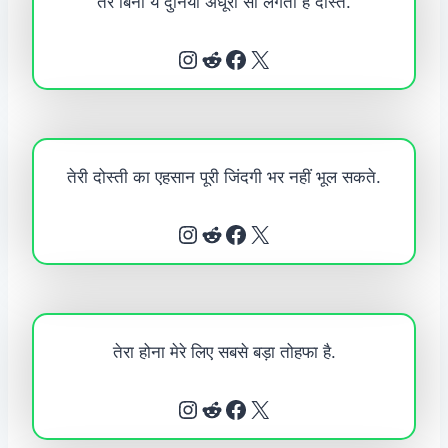
तेरे बिना ये दुनिया अधूरी सी लगती है दोस्त.
Instagram
Reddit
Facebook
X
तेरी दोस्ती का एहसान पूरी जिंदगी भर नहीं भूल सकते.
Instagram
Reddit
Facebook
X
तेरा होना मेरे लिए सबसे बड़ा तोहफा है.
Instagram
Reddit
Facebook
X