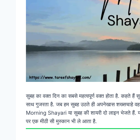
सुबह का वक्त दिन का सबसे महत्वपूर्ण वक्त होता है. कहते है
साथ गुजरता है. जब हम सुबह उठते ही अपनेखास शख्सचाहे वह
Morning Shayari या सुबह की शायरी दो लाइन भेजते हैं. य
पर एक मीठी सी मुस्कान भी ले आता है.