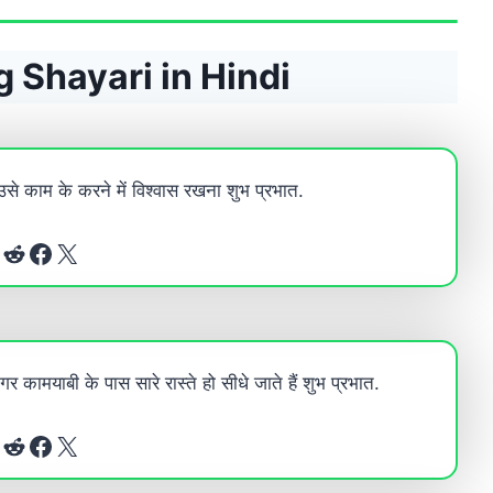
 Shayari in Hindi
ै उसे काम के करने में विश्वास रखना शुभ प्रभात.
Reddit
Facebook
X
मगर कामयाबी के पास सारे रास्ते हो सीधे जाते हैं शुभ प्रभात.
Reddit
Facebook
X