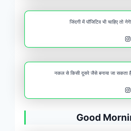
जिंदगी में पॉजिटिव भी चाहिए तो नेग
Instagram
नकल से किसी दूसरे जैसे बनाया जा सकता 
Instagram
Good Morni