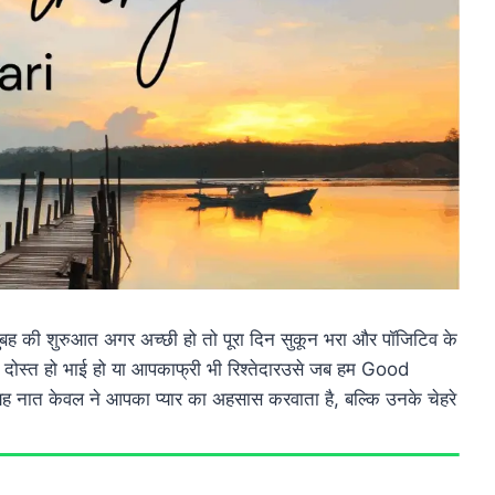
ं सुबह की शुरुआत अगर अच्छी हो तो पूरा दिन सुकून भरा और पॉजिटिव के
 दोस्त हो भाई हो या आपकाफ्री भी रिश्तेदारउसे जब हम Good
ह नात केवल ने आपका प्यार का अहसास करवाता है, बल्कि उनके चेहरे