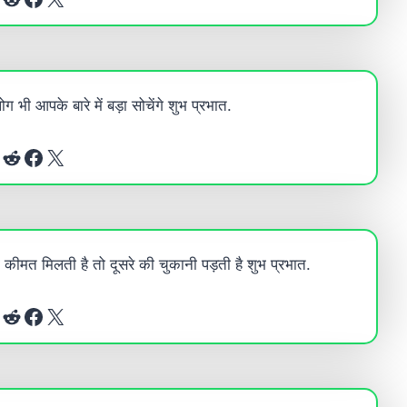
भी आपके बारे में बड़ा सोचेंगे शुभ प्रभात.
Reddit
Facebook
X
 कीमत मिलती है तो दूसरे की चुकानी पड़ती है शुभ प्रभात.
Reddit
Facebook
X