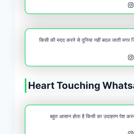
Instagram
किसी की मदद करने से दुनिया नहीं बदल जाती मगर ज
Instagram
Heart Touching Whats
बहुत आसान होता है किसी का उदाहरण पेश करना
Instagram