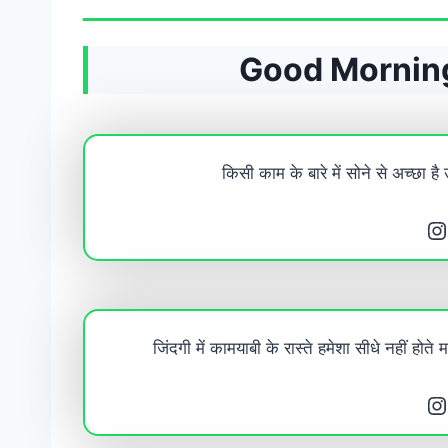
Good Morning
किसी काम के बारे में सोने से अच्छा ह
Instagram
जिंदगी में कामयाबी के रास्ते हमेशा सीधे नहीं होते 
Instagram