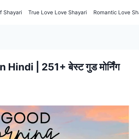
f Shayari
True Love Love Shayari
Romantic Love Sh
ndi | 251+ बेस्ट गुड मोर्निंग