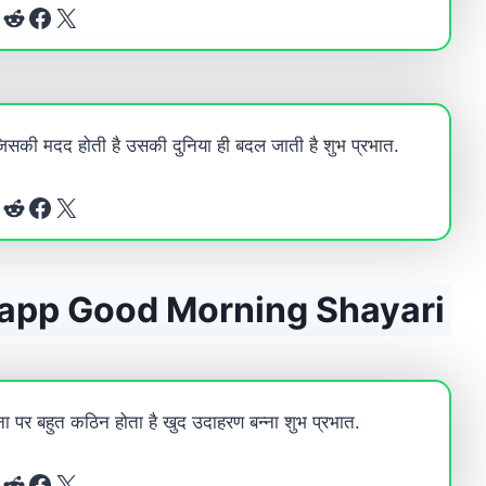
Reddit
Facebook
X
िसकी मदद होती है उसकी दुनिया ही बदल जाती है शुभ प्रभात.
Reddit
Facebook
X
app Good Morning Shayari
 पर बहुत कठिन होता है खुद उदाहरण बन्ना शुभ प्रभात.
Reddit
Facebook
X