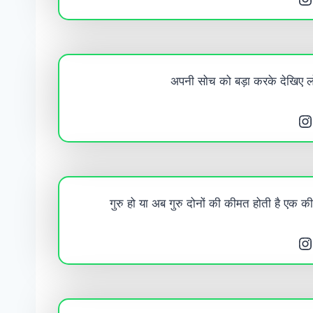
अपनी सोच को बड़ा करके देखिए लोग 
Instagram
गुरु हो या अब गुरु दोनों की कीमत होती है एक की
Instagram