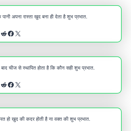
कि पानी अपना रास्ता खुद बना ही देता है शुभ प्रभात.
Reddit
Facebook
X
 बाद चीज से स्थापित होता है कि कौन सही शुभ प्रभात.
Reddit
Facebook
X
त हो खुद की कदर होती है ना वक्त की शुभ प्रभात.