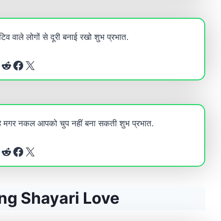
ेटिव वाले लोगों से दूरी बनाई रखो शुभ प्रभात.
Reddit
Facebook
X
है मगर नकल आपको चुप नहीं बना सकती शुभ प्रभात.
Reddit
Facebook
X
ng Shayari Love