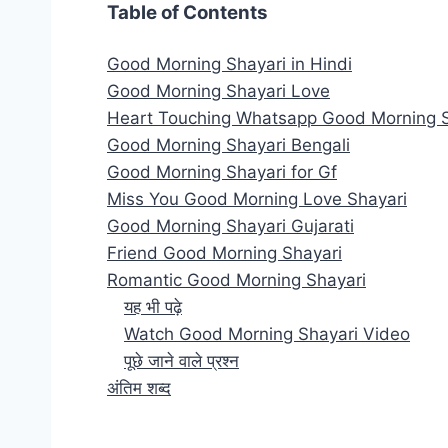
Table of Contents
Good Morning Shayari in Hindi
Good Morning Shayari Love
Heart Touching Whatsapp Good Morning S
Good Morning Shayari Bengali
Good Morning Shayari for Gf
Miss You Good Morning Love Shayari
Good Morning Shayari Gujarati
Friend Good Morning Shayari
Romantic Good Morning Shayari
यह भी पढ़े
Watch Good Morning Shayari Video
पूछे जाने वाले प्रश्न
अंतिम शब्द