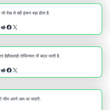
 जो देख ले वही इंसान बड़ा होता है.
Reddit
Facebook
X
ता हैहौसलाहो तोकिस्मत भी बदल जाती है.
Reddit
Facebook
X
़ दो जीत अपने आप आ जाएगी.