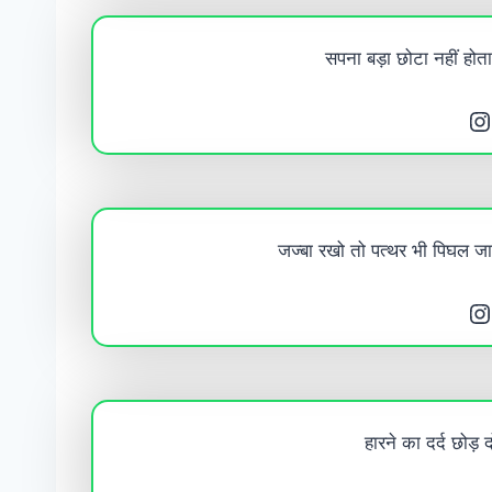
सपना बड़ा छोटा नहीं होता
Instagram
जज्बा रखो तो पत्थर भी पिघल जा
Instagram
हारने का दर्द छोड