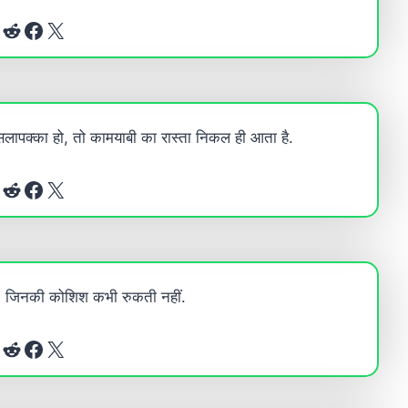
Reddit
Facebook
X
ौसलापक्का हो, तो कामयाबी का रास्ता निकल ही आता है.
Reddit
Facebook
X
है, जिनकी कोशिश कभी रुकती नहीं.
Reddit
Facebook
X