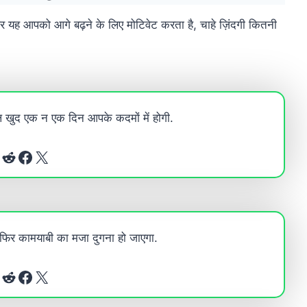
र यह आपको आगे बढ़ने के लिए मोटिवेट करता है, चाहे ज़िंदगी कितनी
ल खुद एक न एक दिन आपके कदमों में होगी.
Reddit
Facebook
X
िर कामयाबी का मजा दुगना हो जाएगा.
Reddit
Facebook
X