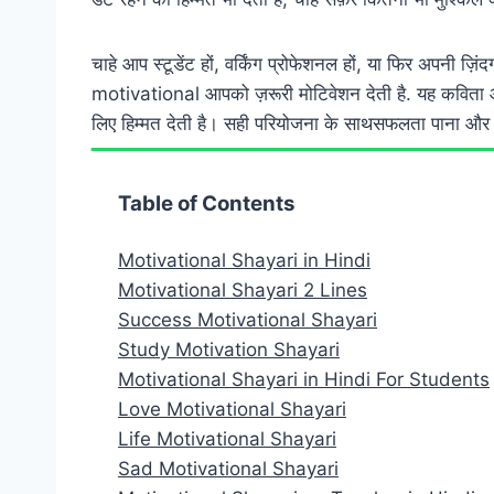
चाहे आप स्टूडेंट हों, वर्किंग प्रोफेशनल हों, या फिर अपनी ज
motivational आपको ज़रूरी मोटिवेशन देती है. यह कविता आ
लिए हिम्मत देती है। सही परियोजना के साथसफलता पाना और
Table of Contents
Motivational Shayari in Hindi
Motivational Shayari 2 Lines
Success Motivational Shayari
Study Motivation Shayari
Motivational Shayari in Hindi For Students
Love Motivational Shayari
Life Motivational Shayari
Sad Motivational Shayari