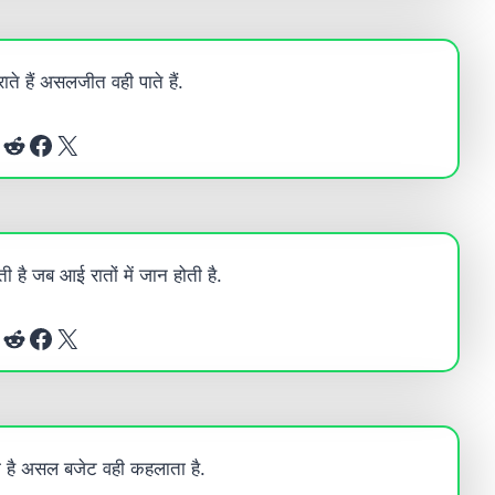
ाते हैं असलजीत वही पाते हैं.
Reddit
Facebook
X
 है जब आई रातों में जान होती है.
Reddit
Facebook
X
 है असल बजेट वही कहलाता है.