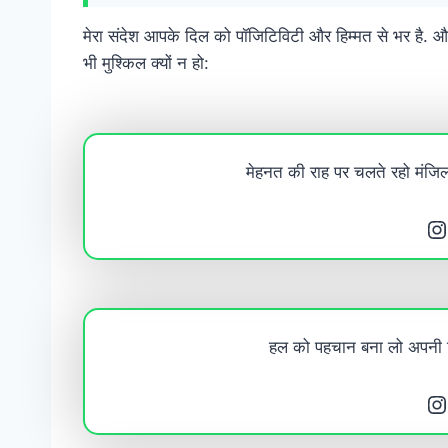
मेरा संदेश आपके दिल को पॉजिटिविटी और हिम्मत से भर है. औ
भी मुश्किल क्यों न हो:
मेहनत की राह पर चलते रहो मंजि
Instagram
हल को पहचान बना लो अपनी फ
Instagram