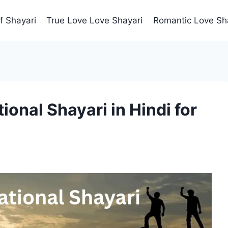
f Shayari
True Love Love Shayari
Romantic Love Sh
ional Shayari in Hindi for