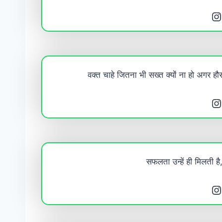
Instagram
वक्त चाहे जितना भी सख्त क्यों ना हो अगर ह
Instagram
सफलता उन्हें ही मिलती 
Instagram