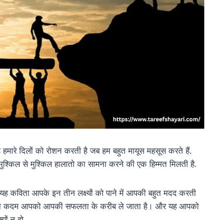
ारे दिलों को रोशन करती है जब हम बहुत मायूस महसूस करते हैं.
श्किल से मुश्किल हालातो का सामना करने की एक हिम्मत मिलती है.
ह कविता आपके इन तीन लक्ष्यों को पाने में आपकी बहुत मदद करती
छोटा कदम आपको आपकी सफलता के करीब ले जाता है। और यह आपको
यों न हो.