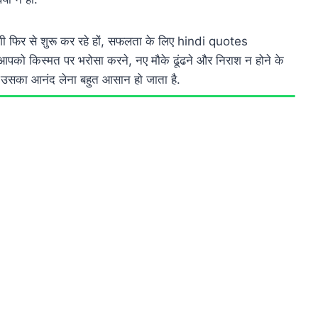
़िंदगी फिर से शुरू कर रहे हों, सफलता के लिए hindi quotes
पको किस्मत पर भरोसा करने, नए मौके ढूंढने और निराश न होने के
 उसका आनंद लेना बहुत आसान हो जाता है.