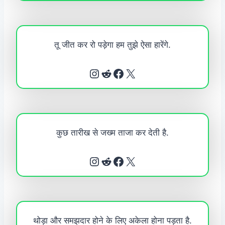
तू जीत कर रो पड़ेगा हम तुझे ऐसा हारेंगे.
Instagram
Reddit
Facebook
X
कुछ तारीख से जख्म ताजा कर देती है.
Instagram
Reddit
Facebook
X
थोड़ा और समझदार होने के लिए अकेला होना पड़ता है.