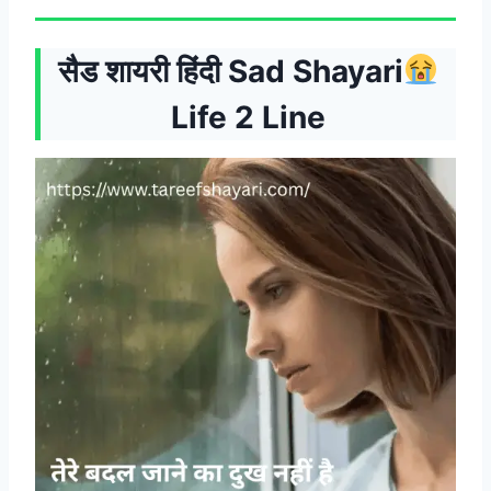
सैड शायरी हिंदी Sad Shayari
Life 2 Line