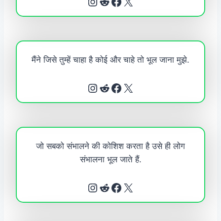
Instagram
Reddit
Facebook
X
मैंने जिसे तुम्हें चाहा है कोई और चाहे तो भूल जाना मुझे.
Instagram
Reddit
Facebook
X
जो सबको संभालने की कोशिश करता है उसे ही लोग
संभालना भूल जाते हैं.
Instagram
Reddit
Facebook
X