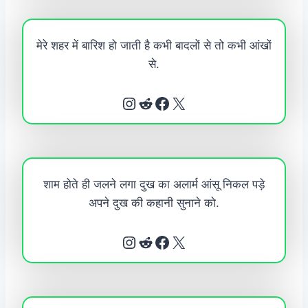
मेरे शहर में बारिश हो जाती है कभी बादलों से तो कभी आंखों
से.
Instagram
Reddit
Facebook
X
शाम होते ही जलने लगा दुख का अलार्म आंसू निकल पड़े
अपने दुख की कहानी सुनाने को.
Instagram
Reddit
Facebook
X