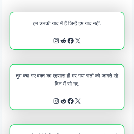
हम उनकी याद में हैं जिन्हें हम याद नहीं.
Instagram
Reddit
Facebook
X
तुम क्या गए वक्त का एहसास ही मर गया रातों को जागते रहे
दिन में सो गए.
Instagram
Reddit
Facebook
X