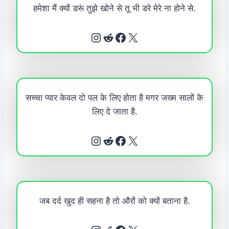
हमेशा मैं क्यों डरूं तुझे खोने से तू भी डरे मेरे ना होने से.
Instagram
Reddit
Facebook
X
सच्चा प्यार केवल दो पल के लिए होता है मगर जख्म सालों के
लिए दे जाता है.
Instagram
Reddit
Facebook
X
जब दर्द खुद ही सहना है तो औरों को क्यों बताना है.