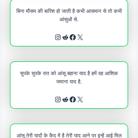
बिना मौसम की बारिश हो जाती है कभी आसमान से तो कभी
आंसुओं से.
Instagram
Reddit
Facebook
X
चुपके चुपके रात को आंसू बहाना याद है हमें वह आशिक
जमाना याद है.
Instagram
Reddit
Facebook
X
आंसू तेरी यादों के कैद में है तेरी याद आने पर इन्हें आई मिल