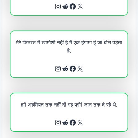
Instagram
Reddit
Facebook
X
मेरे फितरत में खामोशी नहीं है मैं एक हंगामा हूं जो बोल पड़ता
है.
Instagram
Reddit
Facebook
X
हमें अहमियत तक नहीं दी गई फॉर्म जान तक दे रहे थे.
Instagram
Reddit
Facebook
X