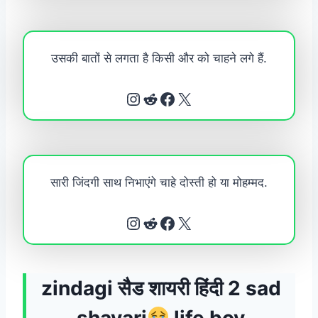
उसकी बातों से लगता है किसी और को चाहने लगे हैं.
Instagram
Reddit
Facebook
X
सारी जिंदगी साथ निभाएंगे चाहे दोस्ती हो या मोहम्मद.
Instagram
Reddit
Facebook
X
zindagi सैड शायरी हिंदी 2 sad
shayari
life boy