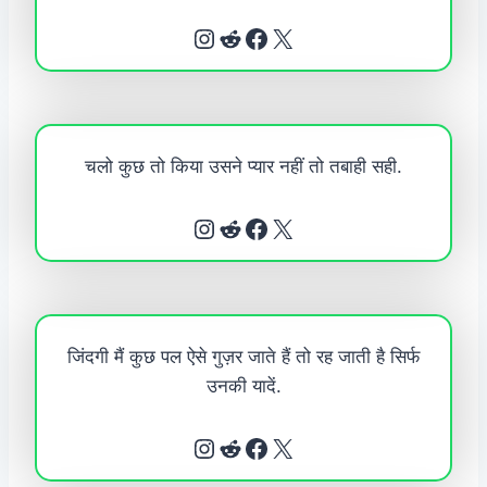
Instagram
Reddit
Facebook
X
चलो कुछ तो किया उसने प्यार नहीं तो तबाही सही.
Instagram
Reddit
Facebook
X
जिंदगी मैं कुछ पल ऐसे गुज़र जाते हैं तो रह जाती है सिर्फ
उनकी यादें.
Instagram
Reddit
Facebook
X