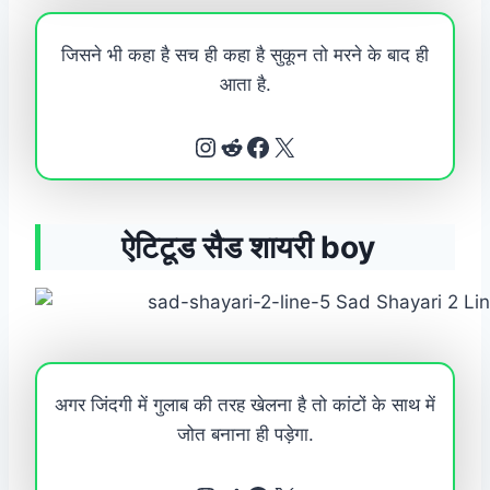
जिसने भी कहा है सच ही कहा है सुकून तो मरने के बाद ही
आता है.
Instagram
Reddit
Facebook
X
ऐटिटूड सैड शायरी boy
अगर जिंदगी में गुलाब की तरह खेलना है तो कांटों के साथ में
जोत बनाना ही पड़ेगा.