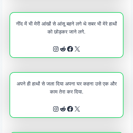
नींद में भी मेरी आंखों से आंसू बहने लगे थे सबर भी मेरे हाथों
को छोड़कर जाने लगे.
Instagram
Reddit
Facebook
X
अपने ही हाथों से जला दिया अपना घर कहना उसे एक और
काम तेरा कर दिया.
Instagram
Reddit
Facebook
X