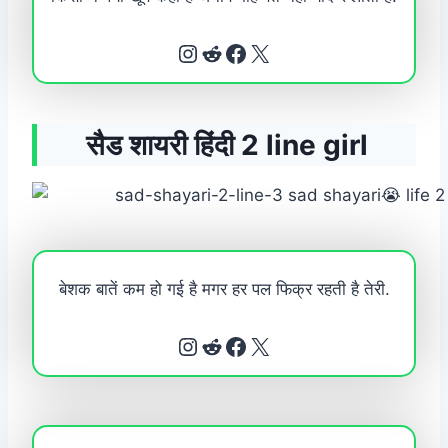
Instagram
Reddit
Facebook
X
सैड शायरी हिंदी 2 line girl
बेशक बातें कम हो गई है मगर हर पल फिक्र रहती है तेरी.
Instagram
Reddit
Facebook
X