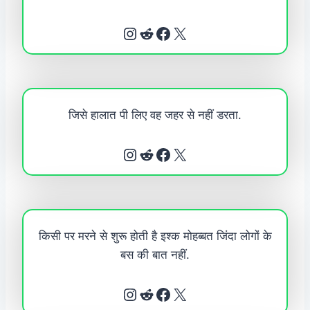
Instagram
Reddit
Facebook
X
जिसे हालात पी लिए वह जहर से नहीं डरता.
Instagram
Reddit
Facebook
X
किसी पर मरने से शुरू होती है इश्क मोहब्बत जिंदा लोगों के
बस की बात नहीं.
Instagram
Reddit
Facebook
X