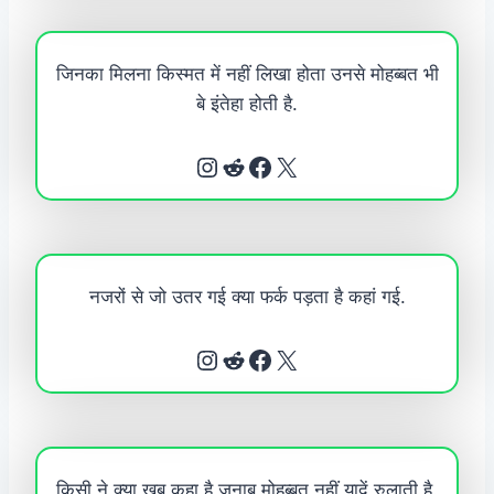
जिनका मिलना किस्मत में नहीं लिखा होता उनसे मोहब्बत भी
बे इंतेहा होती है.
Instagram
Reddit
Facebook
X
नजरों से जो उतर गई क्या फर्क पड़ता है कहां गई.
Instagram
Reddit
Facebook
X
किसी ने क्या खूब कहा है जनाब मोहब्बत नहीं यादें रुलाती है.