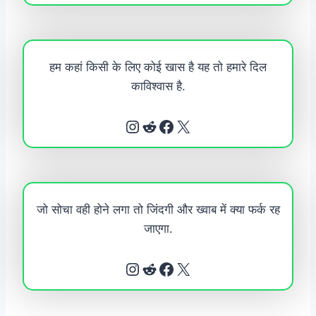
हम कहां किसी के लिए कोई खास है यह तो हमारे दिल
काविश्वास है.
Instagram
Reddit
Facebook
X
जो सोचा वही होने लगा तो जिंदगी और ख्वाब में क्या फर्क रह
जाएगा.
Instagram
Reddit
Facebook
X