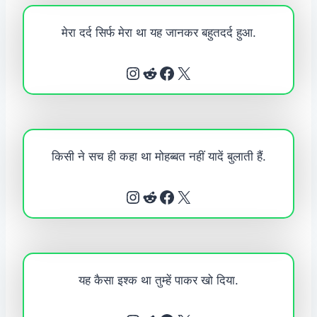
मेरा दर्द सिर्फ मेरा था यह जानकर बहुतदर्द हुआ.
Instagram
Reddit
Facebook
X
किसी ने सच ही कहा था मोहब्बत नहीं यादें बुलाती हैं.
Instagram
Reddit
Facebook
X
यह कैसा इश्क था तुम्हें पाकर खो दिया.