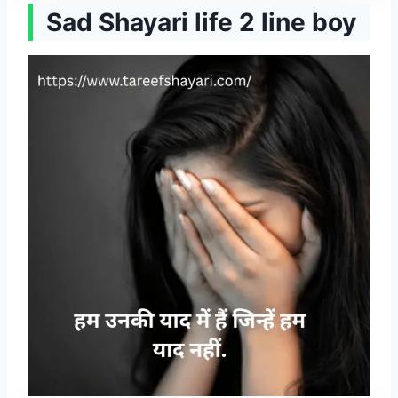
Sad Shayari life 2 line boy