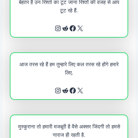
बेहतर है उन रिश्तो का टूट जाना रिश्तों की वजह से आप
टूट रहे हैं.
Instagram
Reddit
Facebook
X
आज तरस रहे हैं हम तुम्हारे लिए कल तरस रहे होंगे हमारे
लिए.
Instagram
Reddit
Facebook
X
मुस्कुराना तो हमारी मजबूरी है वैसे अक्सर जिंदगी तो हमसे
नाराज ही रहती है.