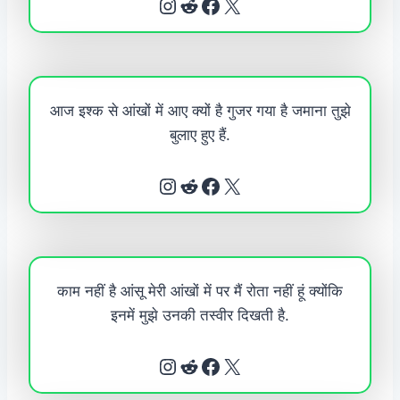
Instagram
Reddit
Facebook
X
आज इश्क से आंखों में आए क्यों है गुजर गया है जमाना तुझे
बुलाए हुए हैं.
Instagram
Reddit
Facebook
X
काम नहीं है आंसू मेरी आंखों में पर मैं रोता नहीं हूं क्योंकि
इनमें मुझे उनकी तस्वीर दिखती है.
Instagram
Reddit
Facebook
X