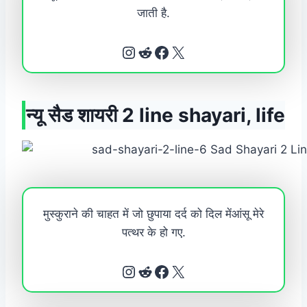
जाती है.
Instagram
Reddit
Facebook
X
न्यू सैड शायरी 2 line shayari, life
मुस्कुराने की चाहत में जो छुपाया दर्द को दिल मेंआंसू मेरे
पत्थर के हो गए.
Instagram
Reddit
Facebook
X