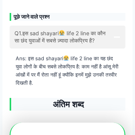
पूछे जाने वाले प्रश्न
Q1.इस sad shayari
life 2 line का कौन
सा छंद युवाओं में सबसे ज़्यादा लोकप्रिय है?
Ans: इस sad shayari
life 2 line का यह छंद
युवा लोगों के बीच सबसे लोकप्रिय है: काम नहीं है आंसू मेरी
आंखों में पर मैं रोता नहीं हूं क्योंकि इनमें मुझे उनकी तस्वीर
दिखती है.
अंतिम शब्द