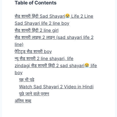
Table of Contents
सैड शायरी हिंदी Sad Shayari
Life 2 Line
Sad Shayari life 2 line boy
सैड शायरी हिंदी 2 line girl
सैड शायरी लाइफ 2 लाइन (sad shayari life 2
line)
ऐटिटूड सैड शायरी boy
न्यू सैड शायरी 2 line shayari, life
zindagi सैड शायरी हिंदी 2 sad shayari
life
boy
यह भी पढ़े
Watch Sad Shayari 2 Video in Hindi
पूछे जाने वाले प्रश्न
अंतिम शब्द