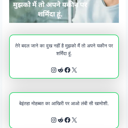
तेरे बदल जाने का दुख नहीं है मुझको मैं तो अपने यकीन पर
शर्मिंदा हूं.
Instagram
Reddit
Facebook
X
बेइंतहा मोहब्बत का आखिरी पर आओ लंबी सी खामोशी.
Instagram
Reddit
Facebook
X