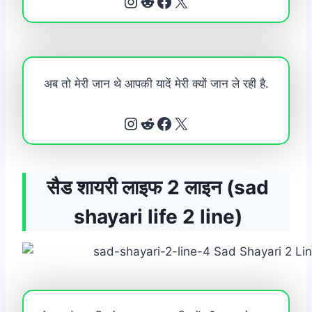
Instagram
Reddit
Facebook
X
अब तो मेरी जान थे आपकी यादें मेरी क्यों जान ले रही है.
Instagram
Reddit
Facebook
X
सैड शायरी लाइफ 2 लाइन (sad
shayari life 2 line)