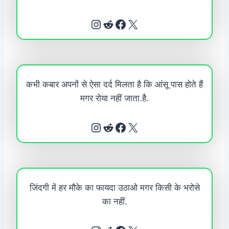
Instagram
Reddit
Facebook
X
कभी कबार अपनों से ऐसा दर्द मिलता है कि आंसू पास होते हैं
मगर रोया नहीं जाता.है.
Instagram
Reddit
Facebook
X
जिंदगी में हर मौके का फायदा उठाओ मगर किसी के भरोसे
का नहीं.