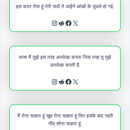
इस कदर रोया हूं तेरी यादों में आईने आंखों के धुंधले हो गई.
Instagram
Reddit
Facebook
X
काश मैं तुझे इस तरह अनदेखा करता जिस तरह तू मुझे
अनदेखा करती हैं.
Instagram
Reddit
Facebook
X
मैं रोना चाहता हूं खूब रोना चाहता हूं फिर इसके बाद गहरी
नींद सोना चाहता हूं.