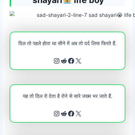
दिल तो पहले होता था सीने में अब तो दर्द लिया फिरते हैं.
Instagram
Reddit
Facebook
X
यह तो दिल रो देता है रोने से सारे जख्म भर जाते हैं.
Instagram
Reddit
Facebook
X