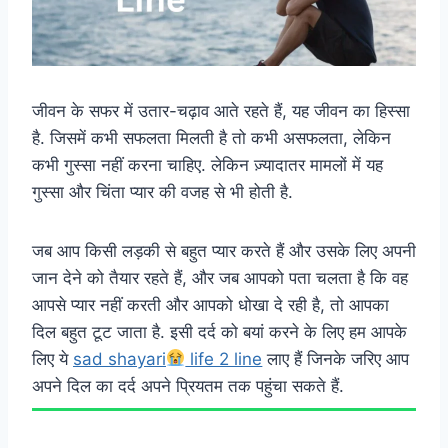
जीवन के सफर में उतार-चढ़ाव आते रहते हैं, यह जीवन का हिस्सा
है. जिसमें कभी सफलता मिलती है तो कभी असफलता, लेकिन
कभी गुस्सा नहीं करना चाहिए. लेकिन ज़्यादातर मामलों में यह
गुस्सा और चिंता प्यार की वजह से भी होती है.
जब आप किसी लड़की से बहुत प्यार करते हैं और उसके लिए अपनी
जान देने को तैयार रहते हैं, और जब आपको पता चलता है कि वह
आपसे प्यार नहीं करती और आपको धोखा दे रही है, तो आपका
दिल बहुत टूट जाता है. इसी दर्द को बयां करने के लिए हम आपके
लिए ये
sad shayari
life 2 line
लाए हैं जिनके जरिए आप
अपने दिल का दर्द अपने प्रियतम तक पहुंचा सकते हैं.