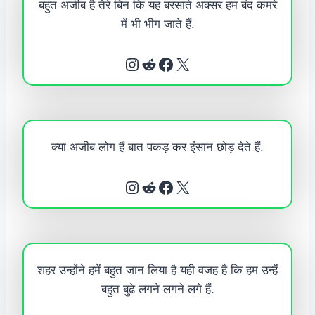
बहुत अजीब है तेरे बिन कि यह बरसाते अक्सर हम बंद कमरे
में भी भीग जाते हैं.
Instagram
Reddit
Facebook
X
क्या अजीब लोग हैं बात पकड़ कर इंसान छोड़ देते हैं.
Instagram
Reddit
Facebook
X
शहर उन्होंने हमें बहुत जान लिया है यही वजह है कि हम उन्हें
बहुत बुढे लगने लगने लगे हैं.